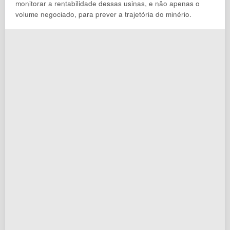
monitorar a rentabilidade dessas usinas, e não apenas o
volume negociado, para prever a trajetória do minério.