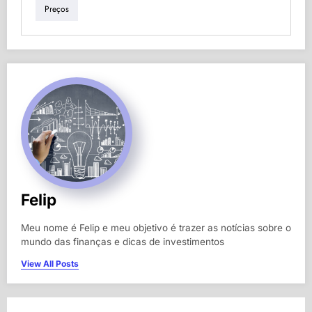
Preços
Felip
Meu nome é Felip e meu objetivo é trazer as notícias sobre o
mundo das finanças e dicas de investimentos
View All Posts