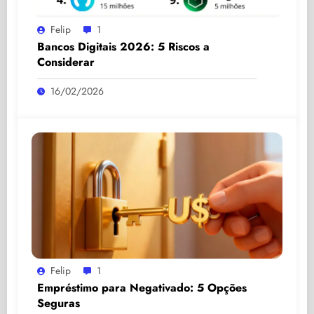
Felip
1
Bancos Digitais 2026: 5 Riscos a
Considerar
16/02/2026
Felip
1
Empréstimo para Negativado: 5 Opções
Seguras