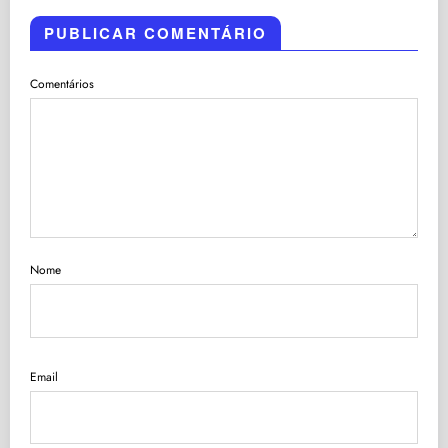
PUBLICAR COMENTÁRIO
Comentários
Nome
Email