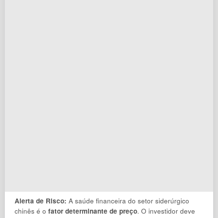
Alerta de Risco:
A saúde financeira do setor siderúrgico
chinês é o
fator determinante de preço
. O investidor deve