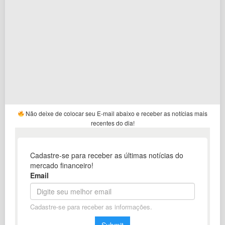
Não deixe de colocar seu E-mail abaixo e receber as notícias mais
recentes do dia!