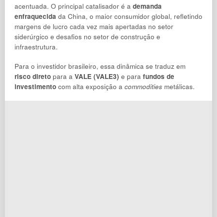
acentuada. O principal catalisador é a
demanda
enfraquecida
da China, o maior consumidor global, refletindo
margens de lucro cada vez mais apertadas no setor
siderúrgico e desafios no setor de construção e
infraestrutura.
Para o investidor brasileiro, essa dinâmica se traduz em
risco direto
para a
VALE (VALE3)
e para
fundos de
investimento
com alta exposição a
commodities
metálicas.