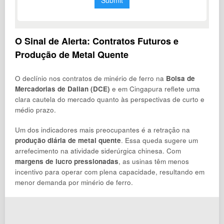
O Sinal de Alerta: Contratos Futuros e
Produção de Metal Quente
O declínio nos contratos de minério de ferro na
Bolsa de
Mercadorias de Dalian (DCE)
e em Cingapura reflete uma
clara cautela do mercado quanto às perspectivas de curto e
médio prazo.
Um dos indicadores mais preocupantes é a retração na
produção diária de metal quente
. Essa queda sugere um
arrefecimento na atividade siderúrgica chinesa. Com
margens de lucro pressionadas
, as usinas têm menos
incentivo para operar com plena capacidade, resultando em
menor demanda por minério de ferro.