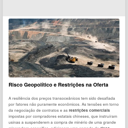
Risco Geopolítico e Restrições na Oferta
A resiliência dos preços transoceânicos tem sido desafiada
por fatores não puramente econômicos. As tensões em torno
da negociação de contratos e as
restrições comerciais
impostas por compradores estatais chineses, que instruíram
usinas a suspenderem a compra de minério de uma grande