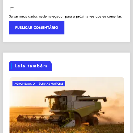
Salvar meus dados neste navegador para a próxima vez que eu comentar.
Leia também
ECONOMIA DO BRASIL
ÚLTIMAS NOTÍCIAS