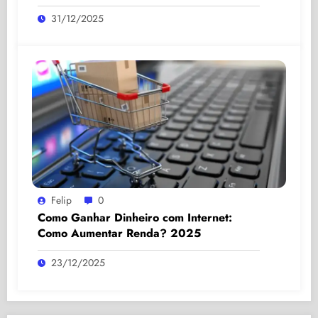
31/12/2025
Felip
0
Como Ganhar Dinheiro com Internet:
Como Aumentar Renda? 2025
23/12/2025