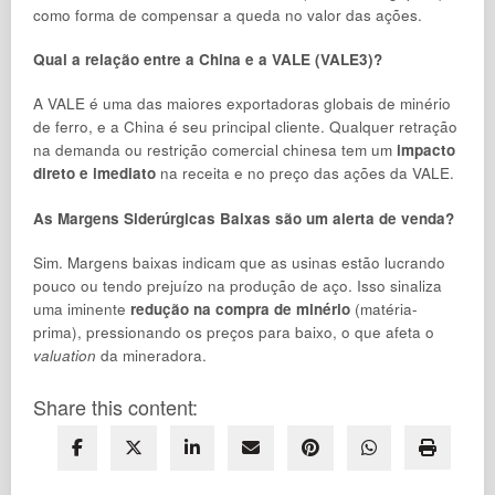
como forma de compensar a queda no valor das ações.
Qual a relação entre a China e a VALE (VALE3)?
A VALE é uma das maiores exportadoras globais de minério
de ferro, e a China é seu principal cliente. Qualquer retração
na demanda ou restrição comercial chinesa tem um
impacto
direto e imediato
na receita e no preço das ações da VALE.
As Margens Siderúrgicas Baixas são um alerta de venda?
Sim. Margens baixas indicam que as usinas estão lucrando
pouco ou tendo prejuízo na produção de aço. Isso sinaliza
uma iminente
redução na compra de minério
(matéria-
prima), pressionando os preços para baixo, o que afeta o
valuation
da mineradora.
Share this content: