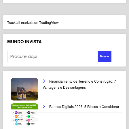
Track all markets on TradingView
MUNDO INVISTA
Buscar
Financiamento de Terreno e Construção: 7
Vantagens e Desvantagens
Bancos Digitais 2026: 5 Riscos a Considerar