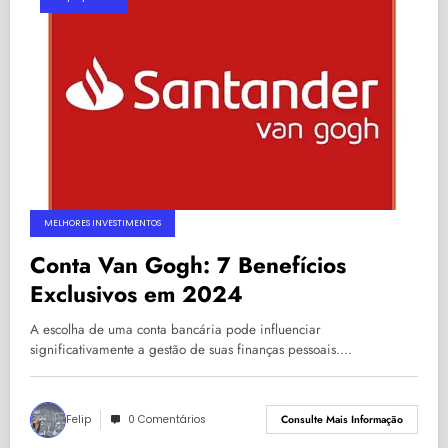
MELHORES INVESTIMENTOS
Conta Van Gogh: 7 Benefícios
Exclusivos em 2024
A escolha de uma conta bancária pode influenciar
significativamente a gestão de suas finanças pessoais.…
Felip
0 Comentários
Consulte Mais Informação