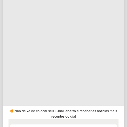
Não deixe de colocar seu E-mail abaixo e receber as notícias mais
recentes do dia!