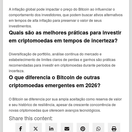
A inflação global pode impactar o preço do Bitcoin ao influenciar o
comportamento dos investidores, que podem buscar ativos alternativos
em tempos de alta inflação para preservar o valor de seus
investimentos.
Quais são as melhores práticas para investir
em criptomoedas em tempos de incerteza?
Diversificação de portfólio, análise contínua do mercado e
estabelecimento de limites claros de perdas e ganhos são práticas
recomendadas para investir em criptomoedas durante períodos de
incerteza.
O que diferencia o Bitcoin de outras
criptomoedas emergentes em 2026?
O Bitcoin se diferencia por sua ampla aceitação como reserva de valor
e seu histórico de resiliência, apesar da crescente concorrência de
novas criptomoedas que oferecem avanços tecnológicos.
Share this content: