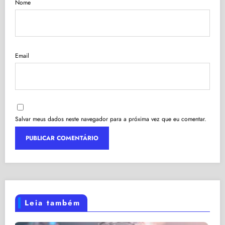
Nome
Email
Salvar meus dados neste navegador para a próxima vez que eu comentar.
Leia também