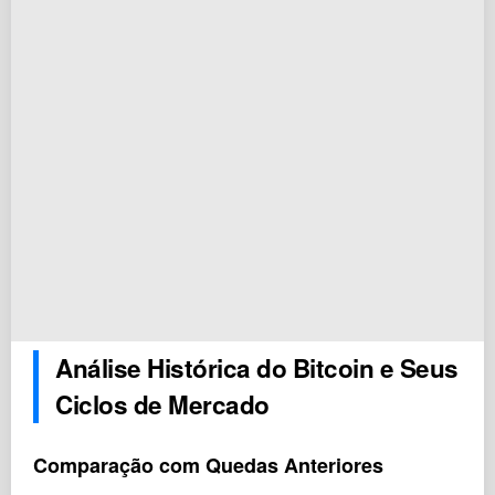
Análise Histórica do Bitcoin e Seus
Ciclos de Mercado
Comparação com Quedas Anteriores