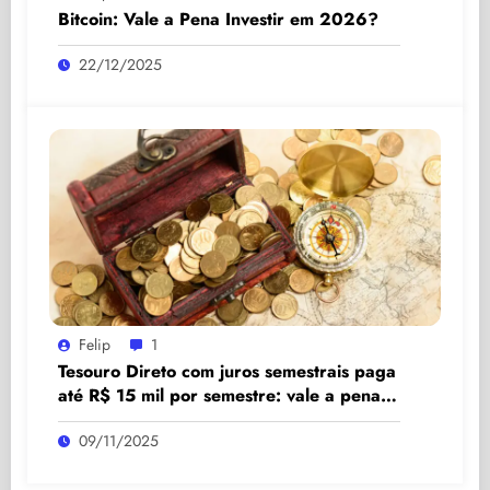
Bitcoin: Vale a Pena Investir em 2026?
22/12/2025
Felip
1
Tesouro Direto com juros semestrais paga
até R$ 15 mil por semestre: vale a pena
investir?
09/11/2025