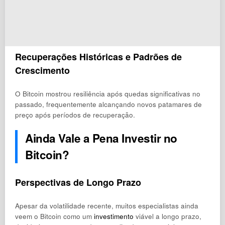
Recuperações Históricas e Padrões de
Crescimento
O Bitcoin mostrou resiliência após quedas significativas no
passado, frequentemente alcançando novos patamares de
preço após períodos de recuperação.
Ainda Vale a Pena Investir no
Bitcoin?
Perspectivas de Longo Prazo
Apesar da volatilidade recente, muitos especialistas ainda
veem o Bitcoin como um
investimento
viável a longo prazo,