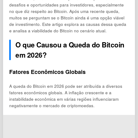
desafios e oportunidades para investidores, especialmente
no que diz respeito ao Bitcoin. Após uma recente queda,
muitos se perguntam se o Bitcoin ainda é uma opção viável
de investimento. Este artigo explora as causas dessa queda
e analisa a viabilidade do Bitcoin no cenário atual.
O que Causou a Queda do Bitcoin
em 2026?
Fatores Econômicos Globais
A queda do Bitcoin em 2026 pode ser atribuída a diversos
fatores econômicos globais. A inflação crescente e a
instabilidade econômica em várias regiões influenciaram
negativamente o mercado de criptomoedas.