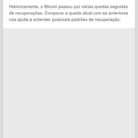
Historicamente, o Bitcoin passou por várias quedas seguidas
de recuperações. Comparar a queda atual com as anteriores
nos ajuda a entender possíveis padrões de recuperação.