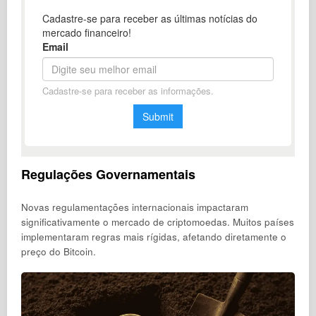
Regulações Governamentais
Novas regulamentações internacionais impactaram
significativamente o mercado de criptomoedas. Muitos países
implementaram regras mais rígidas, afetando diretamente o
preço do Bitcoin.