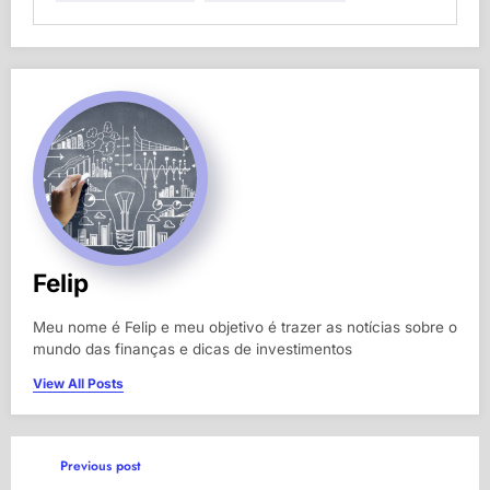
Felip
Meu nome é Felip e meu objetivo é trazer as notícias sobre o
mundo das finanças e dicas de investimentos
View All Posts
Previous post