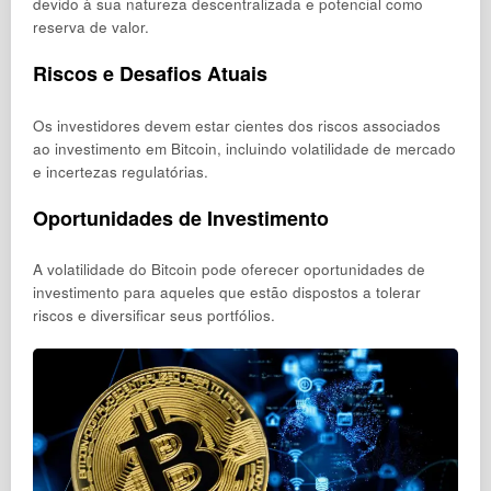
devido à sua natureza descentralizada e potencial como
reserva de valor.
Riscos e Desafios Atuais
Os investidores devem estar cientes dos riscos associados
ao investimento em Bitcoin, incluindo volatilidade de mercado
e incertezas regulatórias.
Oportunidades de Investimento
A volatilidade do Bitcoin pode oferecer oportunidades de
investimento para aqueles que estão dispostos a tolerar
riscos e diversificar seus portfólios.