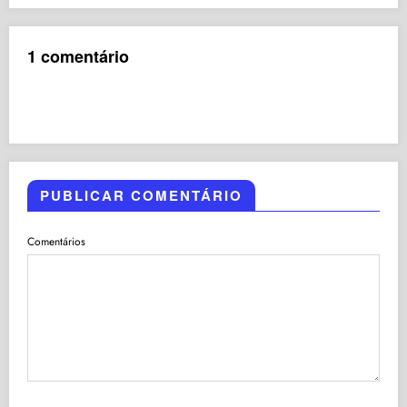
1 comentário
PUBLICAR COMENTÁRIO
Comentários