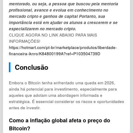
mentorado, ou seja, a pessoa que buscou pela mentoria
profissional, avance e evolua em conhecimento no
mercado cripto e ganhos de capital Portanto, sua
importância está em ajudar os alunos a crescerem e se
especializarem no mercado cripto.
CLIQUE AGORA NO LINK ABAIXO PARA MAIS
INFORMAÇÕES!
https://hotmart.com/pt-br/marketplace/produtos/liberdade-
financeira-iknro/K84800199A?ref=P103504739D
Conclusão
Embora o Bitcoin tenha enfrentado uma queda em 2026,
ainda há potencial para investimento, especialmente para
aqueles que adotam uma abordagem informada e
estratégica. É essencial considerar os riscos e oportunidades
antes de investir.
Como a inflação global afeta o preço do
Bitcoin?