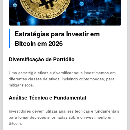
Estratégias para Investir em
Bitcoin em 2026
Diversificação de Portfólio
Uma estratégia eficaz é diversificar seus investimentos em
diferentes classes de ativos, incluindo criptomoedas, para
mitigar riscos.
Análise Técnica e Fundamental
Investidores devem utilizar análises técnicas e fundamentais
para tomar decisões informadas sobre o investimento em
Bitcoin.