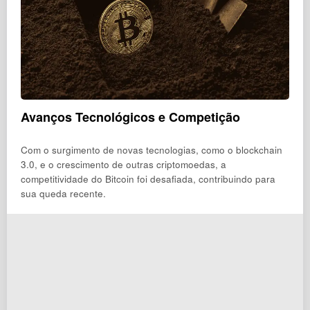
Avanços Tecnológicos e Competição
Com o surgimento de novas tecnologias, como o blockchain
3.0, e o crescimento de outras criptomoedas, a
competitividade do Bitcoin foi desafiada, contribuindo para
sua queda recente.