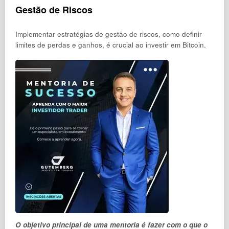
Gestão de Riscos
Implementar estratégias de gestão de riscos, como definir
limites de perdas e ganhos, é crucial ao investir em Bitcoin.
O objetivo principal de uma mentoria é fazer com o que o