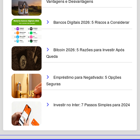
Vantagens e Desvantagens
Bancos Digitais 2026: 5 Riscos a Considerar
Bitcoin 2026: 5 Razões para Investir Após
Queda
Empréstimo para Negativado: 5 Opções
Seguras
Investir no Inter: 7 Passos Simples para 2024