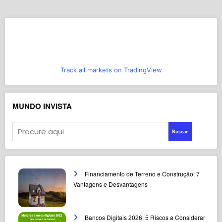
Track all markets on TradingView
MUNDO INVISTA
Buscar
Financiamento de Terreno e Construção: 7
Vantagens e Desvantagens
Bancos Digitais 2026: 5 Riscos a Considerar