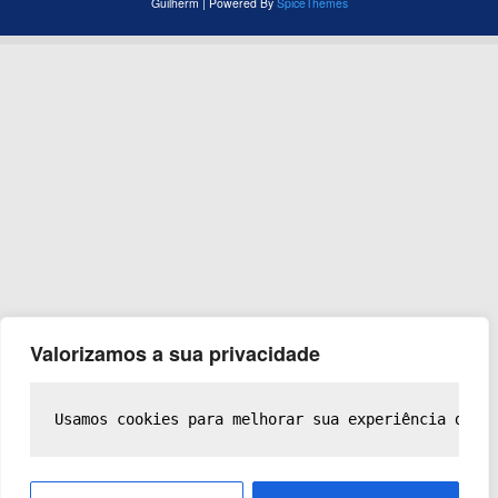
Guilherm | Powered By
SpiceThemes
Valorizamos a sua privacidade
Usamos cookies para melhorar sua experiência de n