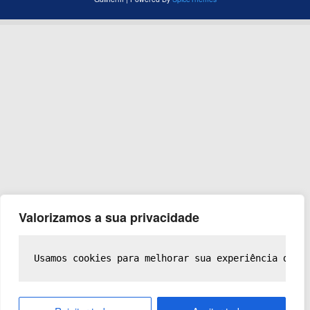
Valorizamos a sua privacidade
Usamos cookies para melhorar sua experiência de n