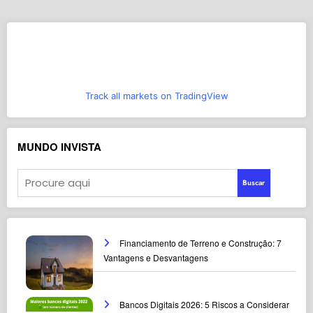
Track all markets on TradingView
MUNDO INVISTA
Buscar
Financiamento de Terreno e Construção: 7
Vantagens e Desvantagens
Bancos Digitais 2026: 5 Riscos a Considerar