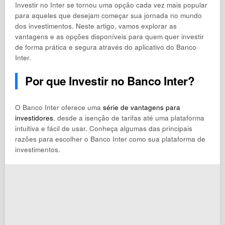
Investir no Inter se tornou uma opção cada vez mais popular
para aqueles que desejam começar sua jornada no mundo
dos investimentos. Neste artigo, vamos explorar as
vantagens e as opções disponíveis para quem quer investir
de forma prática e segura através do aplicativo do Banco
Inter.
Por que Investir no Banco Inter?
O Banco Inter oferece uma
série de vantagens para
investidores
, desde a isenção de tarifas até uma plataforma
intuitiva e fácil de usar. Conheça algumas das principais
razões para escolher o Banco Inter como sua plataforma de
investimentos.