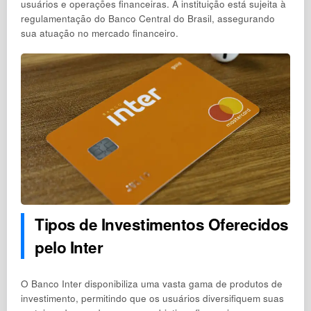
usuários e operações financeiras. A instituição está sujeita à
regulamentação do Banco Central do Brasil, assegurando
sua atuação no mercado financeiro.
Tipos de Investimentos Oferecidos
pelo Inter
O Banco Inter disponibiliza uma vasta gama de produtos de
investimento, permitindo que os usuários diversifiquem suas