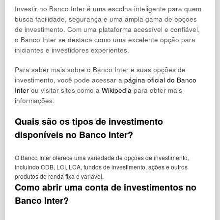
Investir no Banco Inter é uma escolha inteligente para quem
busca facilidade, segurança e uma ampla gama de opções
de investimento. Com uma plataforma acessível e confiável,
o Banco Inter se destaca como uma excelente opção para
iniciantes e investidores experientes.
Para saber mais sobre o Banco Inter e suas opções de
investimento, você pode acessar a
página oficial do Banco
Inter
ou visitar sites como a
Wikipedia
para obter mais
informações.
Quais são os tipos de investimento
disponíveis no Banco Inter?
O Banco Inter oferece uma variedade de opções de investimento,
incluindo CDB, LCI, LCA, fundos de investimento, ações e outros
produtos de renda fixa e variável.
Como abrir uma conta de investimentos no
Banco Inter?