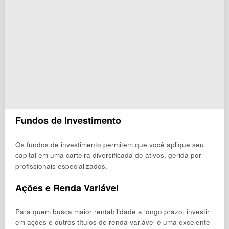
Fundos de Investimento
Os fundos de investimento permitem que você aplique seu
capital em uma carteira diversificada de ativos, gerida por
profissionais especializados.
Ações e Renda Variável
Para quem busca maior rentabilidade a longo prazo, investir
em ações e outros títulos de renda variável é uma excelente