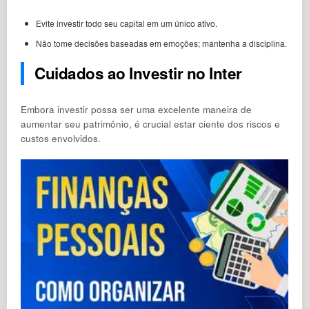
Evite investir todo seu capital em um único ativo.
Não tome decisões baseadas em emoções; mantenha a disciplina.
Cuidados ao Investir no Inter
Embora investir possa ser uma excelente maneira de
aumentar seu patrimônio, é crucial estar ciente dos riscos e
custos envolvidos.