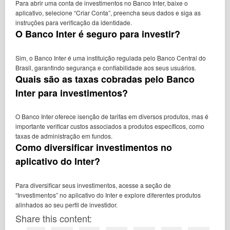
Para abrir uma conta de investimentos no Banco Inter, baixe o
aplicativo, selecione “Criar Conta”, preencha seus dados e siga as
instruções para verificação da identidade.
O Banco Inter é seguro para investir?
Sim, o Banco Inter é uma instituição regulada pelo Banco Central do
Brasil, garantindo segurança e confiabilidade aos seus usuários.
Quais são as taxas cobradas pelo Banco
Inter para investimentos?
O Banco Inter oferece isenção de tarifas em diversos produtos, mas é
importante verificar custos associados a produtos específicos, como
taxas de administração em fundos.
Como diversificar investimentos no
aplicativo do Inter?
Para diversificar seus investimentos, acesse a seção de
“Investimentos” no aplicativo do Inter e explore diferentes produtos
alinhados ao seu perfil de investidor.
Share this content: