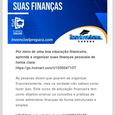
Por meio de uma boa educação financeira,
aprenda a organizar suas finanças pessoais de
forma clara
https://go.hotmart.com/U103504710T
As pessoas dizem que querem se organizar
financeiramente, mas na verdade não sabem como
fazer isso. Este curso de educação financeira tem
como objetivo ensinar os conceitos e práticas de
como administrar finanças de forma estruturada e
simples.