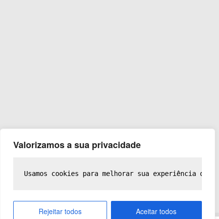
Valorizamos a sua privacidade
Usamos cookies para melhorar sua experiência de n
Rejeitar todos
Aceitar todos