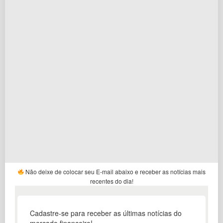
Não deixe de colocar seu E-mail abaixo e receber as notícias mais
recentes do dia!