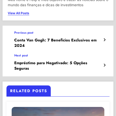
mundo das finanças e dicas de investimentos
View All Posts
Previous post
Conta Van Gogh: 7 Benefícios Exclusivos em
2024
Next post
Empréstimo para Negativado: 5 Opções
Seguras
RELATED POSTS