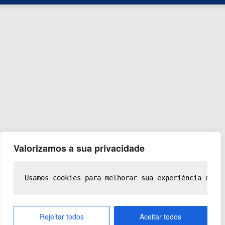
Valorizamos a sua privacidade
Usamos cookies para melhorar sua experiência de n
Rejeitar todos
Aceitar todos