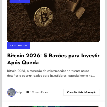
CRIPTOMOEDAS
Bitcoin 2026: 5 Razões para Investir
Após Queda
Bitcoin 2026, o mercado de criptomoedas apresenta novos
desafios e oportunidades para investidores, especialmente no…
Felip
1 Comentários
Consulte Mais Informação