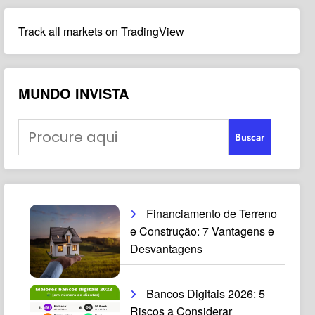
Track all markets on TradingView
MUNDO INVISTA
Buscar
Financiamento de Terreno
e Construção: 7 Vantagens e
Desvantagens
Bancos Digitais 2026: 5
Riscos a Considerar