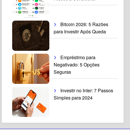
Bitcoin 2026: 5 Razões
para Investir Após Queda
Empréstimo para
Negativado: 5 Opções
Seguras
Investir no Inter: 7 Passos
Simples para 2024