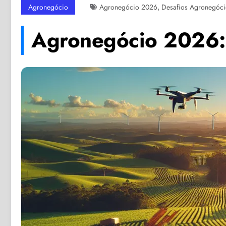
,
Agronegócio
Agronegócio 2026
Desafios Agronegóc
Agronegócio 2026: 