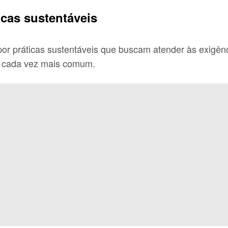
cas sustentáveis
or práticas sustentáveis que buscam atender às exigên
o cada vez mais comum.