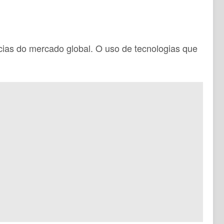
cias do mercado global. O uso de tecnologias que