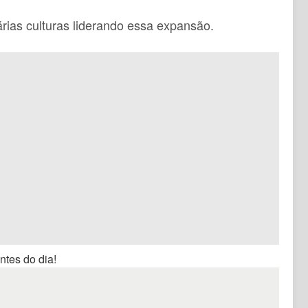
árias culturas liderando essa expansão.
ntes do dia!