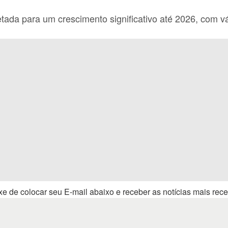
etada para um crescimento significativo até 2026, com v
e de colocar seu E-mail abaixo e receber as notícias mais rece