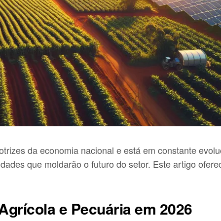
otrizes da economia nacional e está em constante evol
nidades que moldarão o futuro do setor. Este artigo of
Agrícola e Pecuária em 2026