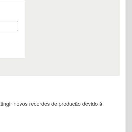
atingir novos recordes de produção devido à