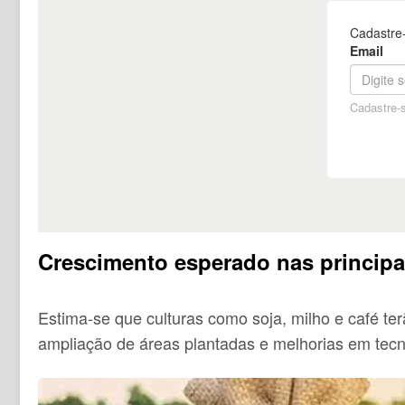
Crescimento esperado nas principa
Estima-se que culturas como soja, milho e café te
ampliação de áreas plantadas e melhorias em tecn