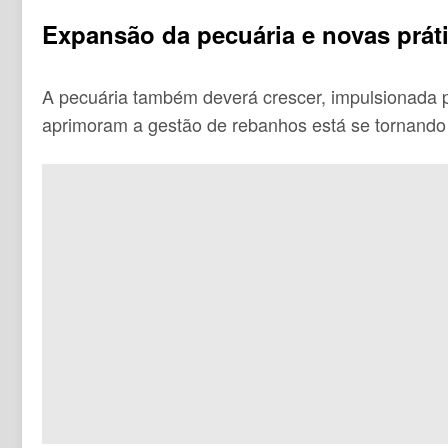
Expansão da pecuária e novas práti
A pecuária também deverá crescer, impulsionada p
aprimoram a gestão de rebanhos está se tornand