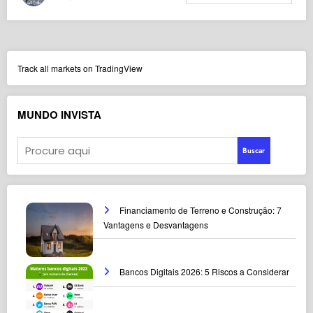
Track all markets on TradingView
MUNDO INVISTA
Buscar
Financiamento de Terreno e Construção: 7
Vantagens e Desvantagens
Bancos Digitais 2026: 5 Riscos a Considerar