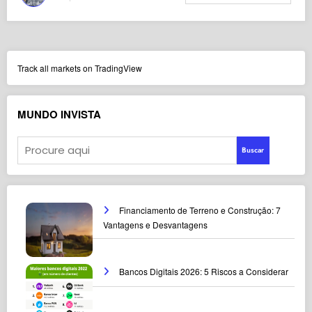
Track all markets on TradingView
MUNDO INVISTA
Buscar
Financiamento de Terreno e Construção: 7
Vantagens e Desvantagens
Bancos Digitais 2026: 5 Riscos a Considerar