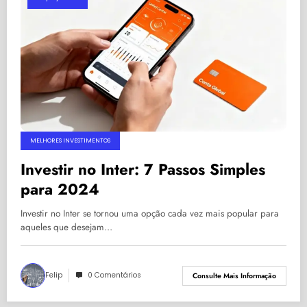
MELHORES INVESTIMENTOS
Investir no Inter: 7 Passos Simples
para 2024
Investir no Inter se tornou uma opção cada vez mais popular para
aqueles que desejam…
Felip
0 Comentários
Consulte Mais Informação