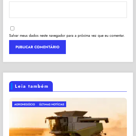
Salvar meus dados neste navegador para a próxima vez que eu comentar.
Leia também
ECONOMIA DO BRASIL
ÚLTIMAS NOTÍCIAS