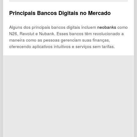
Principais Bancos Digitais no Mercado
Alguns dos principais bancos digitais incluem
neobanks
como
N26, Revolut e Nubank. Esses bancos têm revolucionado a
maneira como as pessoas gerenciam suas finanças,
oferecendo aplicativos intuitivos e serviços sem tarifas.