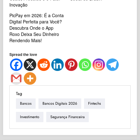
Inovação
PicPay em 2026: É a Conta
Digital Perfeita para Você?
Descubra Onde o App
Roxo Deixa Seu Dinheiro
Rendendo Mais!
Spread the love
Tag
Bancos
Bancos Digitais 2026
Fintechs
Investimento
Segurança Financeira