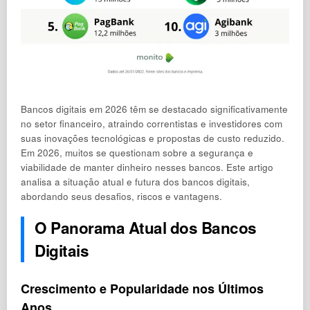
Bancos digitais em 2026 têm se destacado significativamente
no setor financeiro, atraindo correntistas e investidores com
suas inovações tecnológicas e propostas de custo reduzido.
Em 2026, muitos se questionam sobre a segurança e
viabilidade de manter dinheiro nesses bancos. Este artigo
analisa a situação atual e futura dos bancos digitais,
abordando seus desafios, riscos e vantagens.
O Panorama Atual dos Bancos
Digitais
Crescimento e Popularidade nos Últimos
Anos