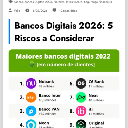
,
,
,
,
Bancos
Bancos Digitais 2026
Fintechs
Investimento
Segurança Financeira
Felip
16/02/2026
1 Comentários
Bancos Digitais 2026: 5
Riscos a Considerar