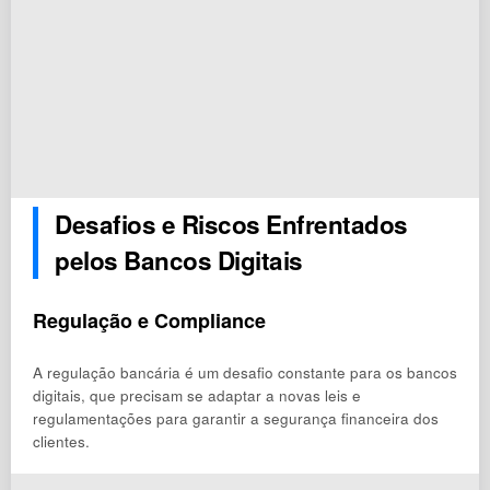
Desafios e Riscos Enfrentados
pelos Bancos Digitais
Regulação e Compliance
A regulação bancária é um desafio constante para os bancos
digitais, que precisam se adaptar a novas leis e
regulamentações para garantir a segurança financeira dos
clientes.