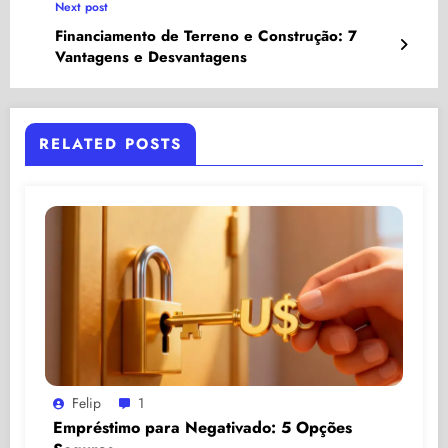
Next post
Financiamento de Terreno e Construção: 7
Vantagens e Desvantagens
RELATED POSTS
Felip
1
Empréstimo para Negativado: 5 Opções