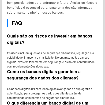
bem posicionados para enfrentar o futuro. Avaliar os riscos e
benefícios é essencial para tomar uma decisão informada
sobre manter dinheiro nesses bancos.
FAQ
Quais são os riscos de investir em bancos
digitais?
Os riscos incluem questões de segurança cibernética, regulação e a
estabilidade financeira da instituição. No entanto, muitos bancos
digitais investem fortemente em segurança e estão em conformidade
com regulamentações rigorosas.
Como os bancos digitais garantem a
segurança dos dados dos clientes?
Os bancos digitais utilizam tecnologias avançadas de criptografia e
autenticação para proteger os dados dos clientes, além de
conformidade com normas de segurança cibernética.
O que diferencia um banco digital de um