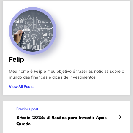
Felip
Meu nome é Felip e meu objetivo é trazer as notícias sobre o
mundo das finanças e dicas de investimentos
View All Posts
Previous post
Bitcoin 2026: 5 Razões para Investir Após
Queda