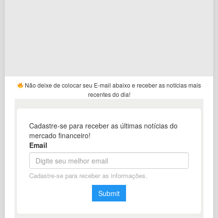
Não deixe de colocar seu E-mail abaixo e receber as notícias mais
recentes do dia!