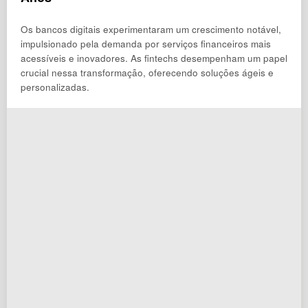
Os bancos digitais experimentaram um crescimento notável,
impulsionado pela demanda por serviços financeiros mais
acessíveis e inovadores. As fintechs desempenham um papel
crucial nessa transformação, oferecendo soluções ágeis e
personalizadas.