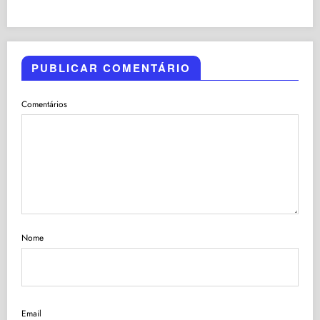
PUBLICAR COMENTÁRIO
Comentários
Nome
Email