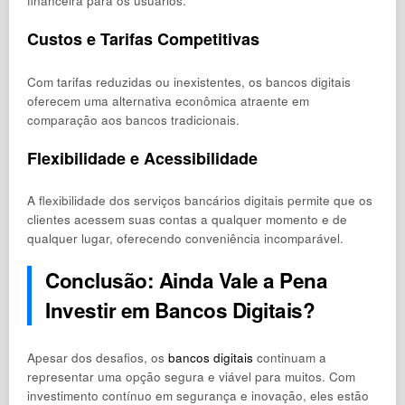
financeira para os usuários.
Custos e Tarifas Competitivas
Com tarifas reduzidas ou inexistentes, os bancos digitais
oferecem uma alternativa econômica atraente em
comparação aos bancos tradicionais.
Flexibilidade e Acessibilidade
A flexibilidade dos serviços bancários digitais permite que os
clientes acessem suas contas a qualquer momento e de
qualquer lugar, oferecendo conveniência incomparável.
Conclusão: Ainda Vale a Pena
Investir em Bancos Digitais?
Apesar dos desafios, os
bancos digitais
continuam a
representar uma opção segura e viável para muitos. Com
investimento contínuo em segurança e inovação, eles estão