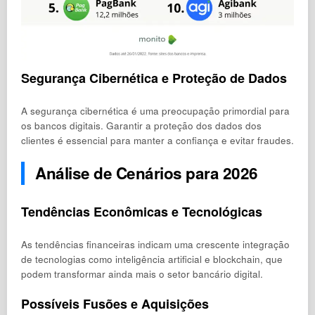
Segurança Cibernética e Proteção de Dados
A segurança cibernética é uma preocupação primordial para
os bancos digitais. Garantir a proteção dos dados dos
clientes é essencial para manter a confiança e evitar fraudes.
Análise de Cenários para 2026
Tendências Econômicas e Tecnológicas
As tendências financeiras indicam uma crescente integração
de tecnologias como inteligência artificial e blockchain, que
podem transformar ainda mais o setor bancário digital.
Possíveis Fusões e Aquisições