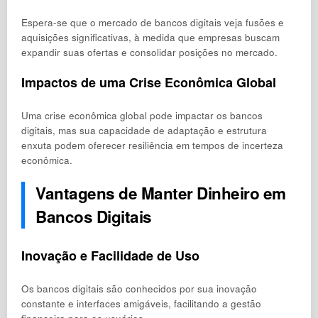
Espera-se que o mercado de bancos digitais veja fusões e
aquisições significativas, à medida que empresas buscam
expandir suas ofertas e consolidar posições no mercado.
Impactos de uma Crise Econômica Global
Uma crise econômica global pode impactar os bancos
digitais, mas sua capacidade de adaptação e estrutura
enxuta podem oferecer resiliência em tempos de incerteza
econômica.
Vantagens de Manter Dinheiro em
Bancos Digitais
Inovação e Facilidade de Uso
Os bancos digitais são conhecidos por sua inovação
constante e interfaces amigáveis, facilitando a gestão