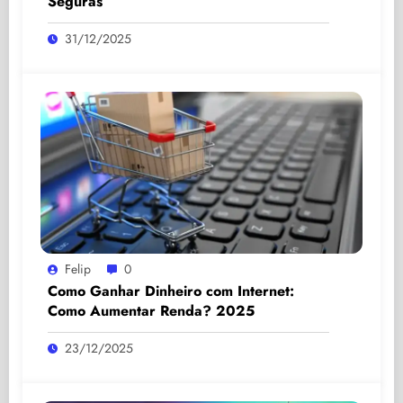
Seguras
31/12/2025
Felip
0
Como Ganhar Dinheiro com Internet:
Como Aumentar Renda? 2025
23/12/2025