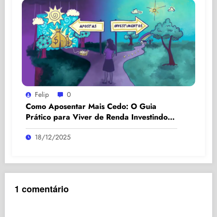
Felip
0
Como Aposentar Mais Cedo: O Guia
Prático para Viver de Renda Investindo
seu Dinheiro – 2025
18/12/2025
1 comentário