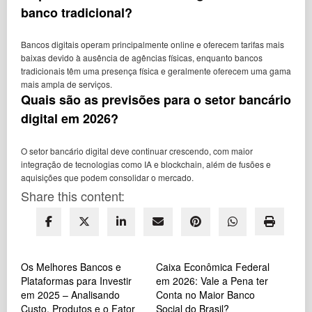
banco tradicional?
Bancos digitais operam principalmente online e oferecem tarifas mais
baixas devido à ausência de agências físicas, enquanto bancos
tradicionais têm uma presença física e geralmente oferecem uma gama
mais ampla de serviços.
Quais são as previsões para o setor bancário
digital em 2026?
O setor bancário digital deve continuar crescendo, com maior
integração de tecnologias como IA e blockchain, além de fusões e
aquisições que podem consolidar o mercado.
Share this content:
Os Melhores Bancos e
Caixa Econômica Federal
Plataformas para Investir
em 2026: Vale a Pena ter
em 2025 – Analisando
Conta no Maior Banco
Custo, Produtos e o Fator
Social do Brasil?