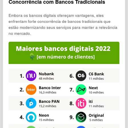
Concorrência com Bancos Tradicionais
Embora os bancos digitais ofereçam vantagens, eles
enfrentam forte concorrência de bancos tradicionais que
estão modernizando seus serviços para manter a relevância
no mercado.