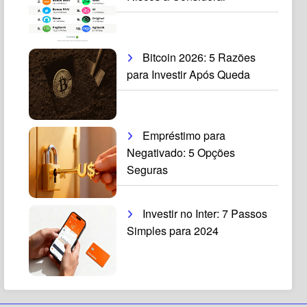
Bitcoin 2026: 5 Razões
para Investir Após Queda
Empréstimo para
Negativado: 5 Opções
Seguras
Investir no Inter: 7 Passos
Simples para 2024