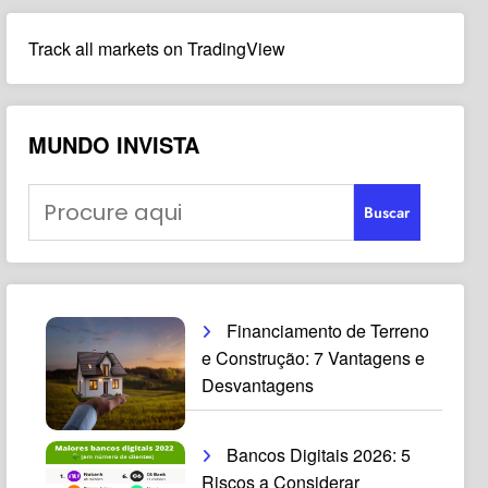
Track all markets on TradingView
MUNDO INVISTA
Buscar
Financiamento de Terreno
e Construção: 7 Vantagens e
Desvantagens
Bancos Digitais 2026: 5
Riscos a Considerar