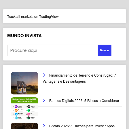
Track all markets on TradingView
MUNDO INVISTA
Buscar
Financiamento de Terreno e Construção: 7
Vantagens e Desvantagens
Bancos Digitais 2026: 5 Riscos a Considerar
Bitcoin 2026: 5 Razões para Investir Após