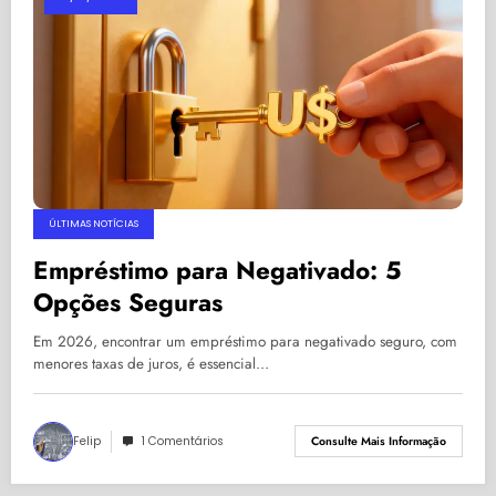
ÚLTIMAS NOTÍCIAS
Empréstimo para Negativado: 5
Opções Seguras
Em 2026, encontrar um empréstimo para negativado seguro, com
menores taxas de juros, é essencial…
Felip
1 Comentários
Consulte Mais Informação