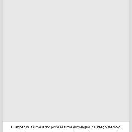
Impacto:
O investidor pode realizar estratégias de
Preço Médio
ou