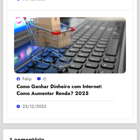
Felip
0
Como Ganhar Dinheiro com Internet:
Como Aumentar Renda? 2025
23/12/2025
1 comentário