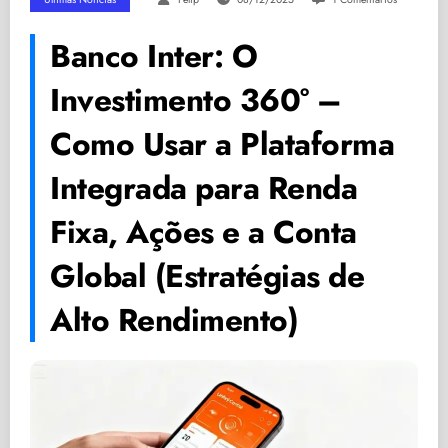
Banco Inter: O
Investimento 360° –
Como Usar a Plataforma
Integrada para Renda
Fixa, Ações e a Conta
Global (Estratégias de
Alto Rendimento)