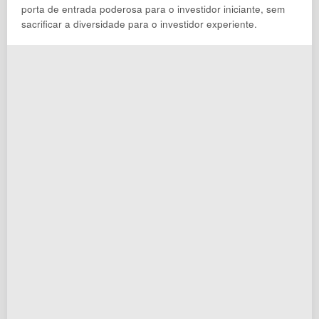
porta de entrada poderosa para o investidor iniciante, sem
sacrificar a diversidade para o investidor experiente.