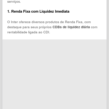
serviços.
1. Renda Fixa com Liquidez Imediata
O Inter oferece diversos produtos de Renda Fixa, com
destaque para seus próprios
CDBs de liquidez diária
com
rentabilidade ligada ao CDI.