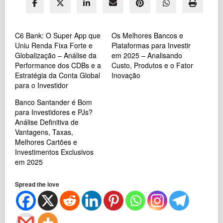
C6 Bank: O Super App que
Os Melhores Bancos e
Uniu Renda Fixa Forte e
Plataformas para Investir
Globalização – Análise da
em 2025 – Analisando
Performance dos CDBs e a
Custo, Produtos e o Fator
Estratégia da Conta Global
Inovação
para o Investidor
Banco Santander é Bom
para Investidores e PJs?
Análise Definitiva de
Vantagens, Taxas,
Melhores Cartões e
Investimentos Exclusivos
em 2025
Spread the love