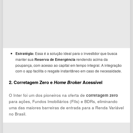
Estratégia:
Essa é a solução ideal para o investidor que busca
manter sua
Reserva de Emergência
rendendo acima da
poupança, com acesso ao capital em tempo integral. A integração
com o app facilita o resgate instantâneo em caso de necessidade.
2. Corretagem Zero e
Home Broker
Acessível
O Inter foi um dos pioneiros na oferta de
corretagem zero
para ações, Fundos Imobiliários (FIIs) e BDRs, eliminando
uma das maiores barreiras de entrada para a Renda Variável
no Brasil.