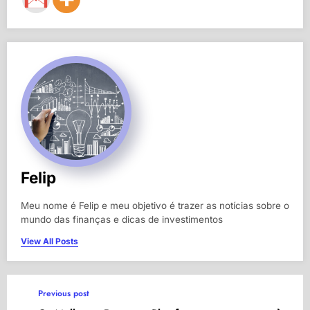
Felip
Meu nome é Felip e meu objetivo é trazer as notícias sobre o
mundo das finanças e dicas de investimentos
View All Posts
Previous post