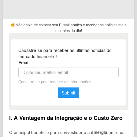
Não deixe de colocar seu E-mail abaixo e receber as notícias mais
recentes do dia!
I. A Vantagem da Integração e o Custo Zero
O principal benefício para o investidor é a
sinergia
entre os