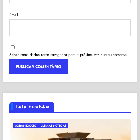
Email
Salvar meus dados neste navegador para a próxima vez que eu comentar.
Leia também
ECONOMIA DO BRASIL
ÚLTIMAS NOTÍCIAS