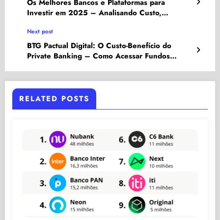
Os Melhores Bancos e Plataformas para
Investir em 2025 – Analisando Custo,
Produtos e o Fator Inovação
Next post
BTG Pactual Digital: O Custo-Benefício do
Private Banking – Como Acessar Fundos
Exclusivos – 2025
RELATED POSTS