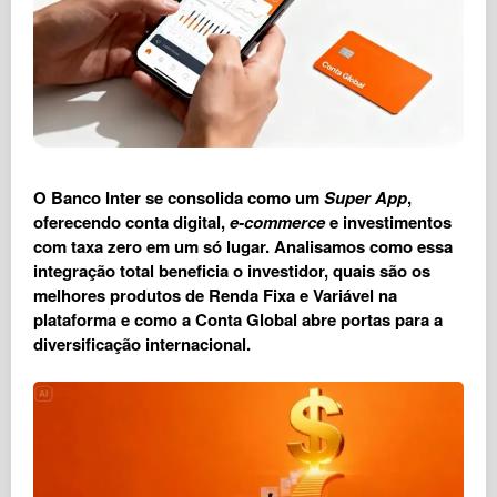
O
Banco Inter
se consolida como um
Super App
,
oferecendo conta digital,
e-commerce
e investimentos
com taxa zero em um só lugar. Analisamos como essa
integração total beneficia o investidor, quais são os
melhores produtos de Renda Fixa e Variável na
plataforma e como a Conta Global abre portas para a
diversificação internacional.