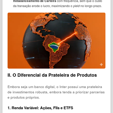
Rebalanceamento de Carteira
com frequência, sem que o custo
da transação erode o lucro, maximizando o
yield
no longo prazo.
II. O Diferencial da Prateleira de Produtos
Embora seja um banco digital, o Inter possui uma prateleira
de investimentos robusta, embora tenda a priorizar parcerias
e produtos próprios.
1. Renda Variável: Ações, FIIs e ETFS