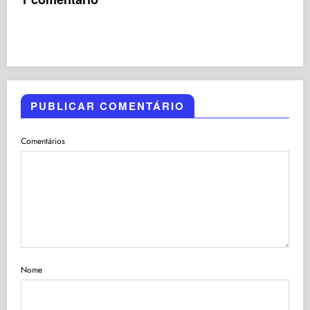
PUBLICAR COMENTÁRIO
Comentários
Nome