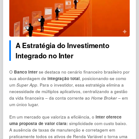
A Estratégia do Investimento
Integrado no
Inter
O
Banco Inter
se destaca no cenário financeiro brasileiro por
sua abordagem de
integração total
, posicionando-se como
um
Super App
. Para o investidor, essa estratégia elimina a
necessidade de múltiplos aplicativos, centralizando a gestão
da vida financeira – da conta corrente ao
Home Broker
– em
um único lugar.
Em um mercado que valoriza a eficiência, o
Inter oferece
uma proposta de valor clara:
simplicidade com custo baixo.
A ausência de taxas de manutenção e corretagem em
praticamente todos os ativos de Renda Variável o torna uma