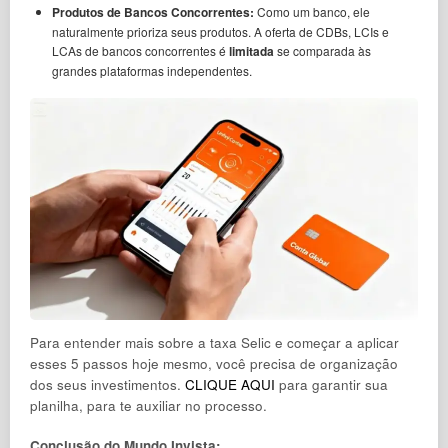
Produtos de Bancos Concorrentes:
Como um banco, ele
naturalmente prioriza seus produtos. A oferta de CDBs, LCIs e
LCAs de bancos concorrentes é
limitada
se comparada às
grandes plataformas independentes.
Para entender mais sobre a taxa Selic e começar a aplicar
esses 5 passos hoje mesmo, você precisa de organização
dos seus investimentos.
CLIQUE AQUI
para garantir sua
planilha, para te auxiliar no processo.
Conclusão do Mundo Invista: