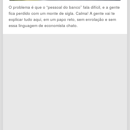
O problema é que o “pessoal do banco” fala difícil, e a gente
fica perdido com um monte de sigla. Calma! A gente vai te
explicar tudo aqui, em um papo reto, sem enrolação e sem
essa linguagem de economista chato.