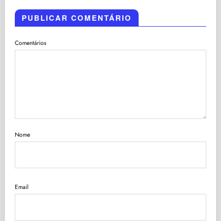
PUBLICAR COMENTÁRIO
Comentários
Nome
Email