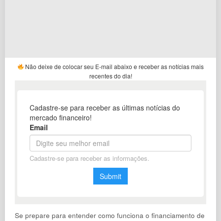
Não deixe de colocar seu E-mail abaixo e receber as notícias mais
recentes do dia!
Se prepare para entender como funciona o financiamento de