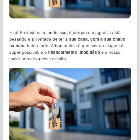
E aí! Se você está lendo isso, é porque o aluguel já está
pesando e a vontade de ter a
sua casa, com a sua chave
na mão
, bateu forte. A boa notícia é que sair do aluguel é
super possível, e o
financiamento imobiliário
é o nosso
maior parceiro nessa missão.