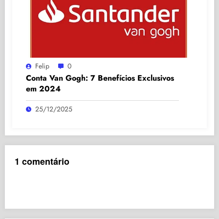
Felip
0
Conta Van Gogh: 7 Benefícios Exclusivos
em 2024
25/12/2025
1 comentário