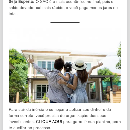
Seja Esperto:
O SAC é o mais econômico no final, pois o
saldo devedor cai mais rápido, e você paga menos juros no
total.
Para sair da inércia e começar a aplicar seu dinheiro da
forma correta, você precisa de organização dos seus
investimentos.
CLIQUE AQUI
para garantir sua planilha, para
te auxiliar no processo.