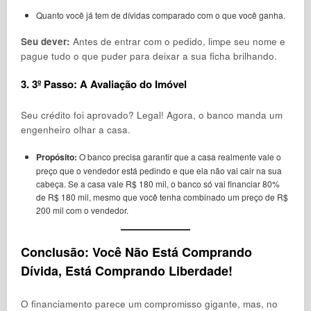
Quanto você já tem de dívidas comparado com o que você ganha.
Seu dever:
Antes de entrar com o pedido, limpe seu nome e
pague tudo o que puder para deixar a sua ficha brilhando.
3. 3º Passo: A Avaliação do Imóvel
Seu crédito foi aprovado? Legal! Agora, o banco manda um
engenheiro olhar a casa.
Propósito:
O banco precisa garantir que a casa realmente vale o
preço que o vendedor está pedindo e que ela não vai cair na sua
cabeça. Se a casa vale R$ 180 mil, o banco só vai financiar 80%
de R$ 180 mil, mesmo que você tenha combinado um preço de R$
200 mil com o vendedor.
Conclusão: Você Não Está Comprando
Dívida, Está Comprando Liberdade!
O financiamento parece um compromisso gigante, mas, no