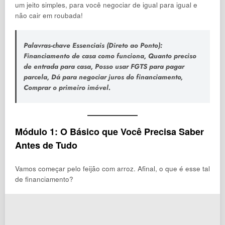
um jeito simples, para você negociar de igual para igual e
não cair em roubada!
Palavras-chave Essenciais (Direto ao Ponto):
Financiamento de casa como funciona
,
Quanto preciso
de entrada para casa
,
Posso usar FGTS para pagar
parcela
,
Dá para negociar juros do financiamento
,
Comprar o primeiro imóvel
.
Módulo 1: O Básico que Você Precisa Saber
Antes de Tudo
Vamos começar pelo feijão com arroz. Afinal, o que é esse tal
de financiamento?