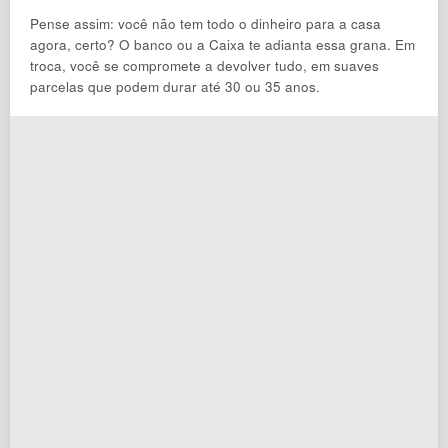
Pense assim: você não tem todo o dinheiro para a casa
agora, certo? O banco ou a Caixa te adianta essa grana. Em
troca, você se compromete a devolver tudo, em suaves
parcelas que podem durar até 30 ou 35 anos.