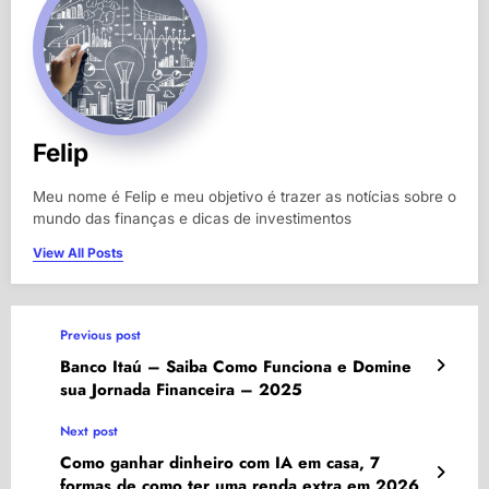
Felip
Meu nome é Felip e meu objetivo é trazer as notícias sobre o
mundo das finanças e dicas de investimentos
View All Posts
Previous post
Banco Itaú – Saiba Como Funciona e Domine
sua Jornada Financeira – 2025
Next post
Como ganhar dinheiro com IA em casa, 7
formas de como ter uma renda extra em 2026