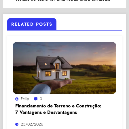
RELATED POSTS
Felip
0
Financiamento de Terreno e Construção:
7 Vantagens e Desvantagens
25/02/2026