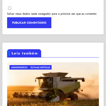
Salvar meus dados neste navegador para a próxima vez que eu comentar.
Leia também
ECONOMIA DO BRASIL
ÚLTIMAS NOTÍCIAS