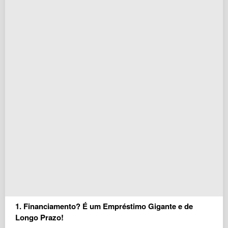
1. Financiamento? É um Empréstimo Gigante e de
Longo Prazo!