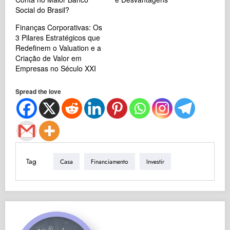
Social do Brasil?
Finanças Corporativas: Os
3 Pilares Estratégicos que
Redefinem o Valuation e a
Criação de Valor em
Empresas no Século XXI
Spread the love
Tag
Casa
Financiamento
Investir