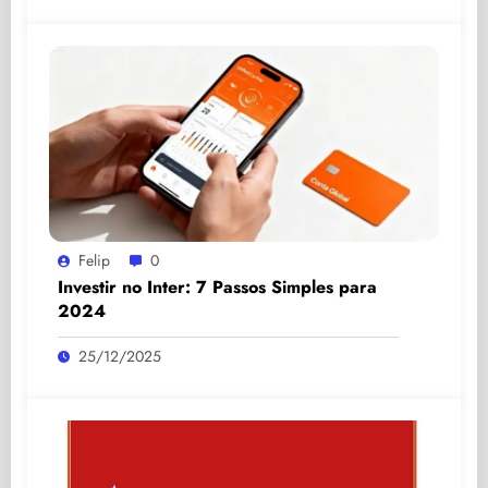
Felip
0
Investir no Inter: 7 Passos Simples para
2024
25/12/2025