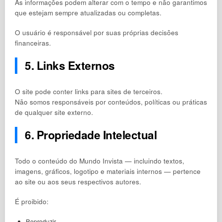
As informações podem alterar com o tempo e não garantimos
que estejam sempre atualizadas ou completas.
O usuário é responsável por suas próprias decisões
financeiras.
5. Links Externos
O site pode conter links para sites de terceiros.
Não somos responsáveis por conteúdos, políticas ou práticas
de qualquer site externo.
6. Propriedade Intelectual
Todo o conteúdo do Mundo Invista — incluindo textos,
imagens, gráficos, logotipo e materiais internos — pertence
ao site ou aos seus respectivos autores.
É proibido:
Reproduzir