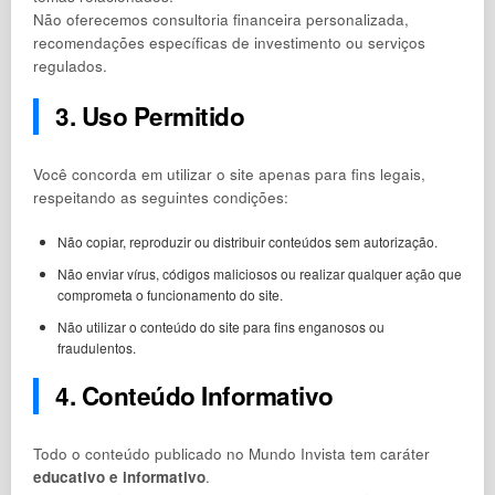
Não oferecemos consultoria financeira personalizada,
recomendações específicas de investimento ou serviços
regulados.
3. Uso Permitido
Você concorda em utilizar o site apenas para fins legais,
respeitando as seguintes condições:
Não copiar, reproduzir ou distribuir conteúdos sem autorização.
Não enviar vírus, códigos maliciosos ou realizar qualquer ação que
comprometa o funcionamento do site.
Não utilizar o conteúdo do site para fins enganosos ou
fraudulentos.
4. Conteúdo Informativo
Todo o conteúdo publicado no Mundo Invista tem caráter
educativo e informativo
.