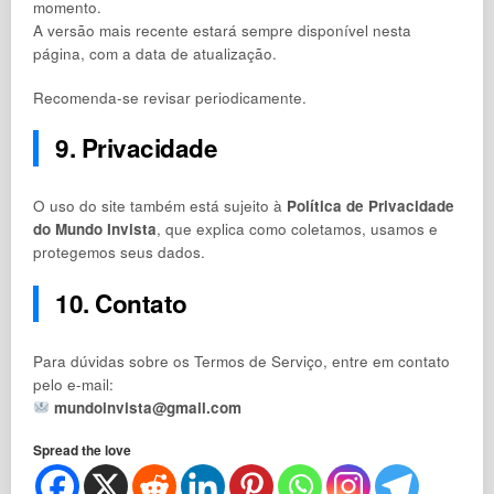
momento.
A versão mais recente estará sempre disponível nesta
página, com a data de atualização.
Recomenda-se revisar periodicamente.
9. Privacidade
O uso do site também está sujeito à
Política de Privacidade
do Mundo Invista
, que explica como coletamos, usamos e
protegemos seus dados.
10. Contato
Para dúvidas sobre os Termos de Serviço, entre em contato
pelo e-mail:
mundoinvista@gmail.com
Spread the love