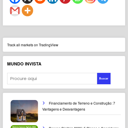
Track all markets on TradingView
MUNDO INVISTA
Buscar
Financiamento de Terreno e Construção: 7
Vantagens e Desvantagens