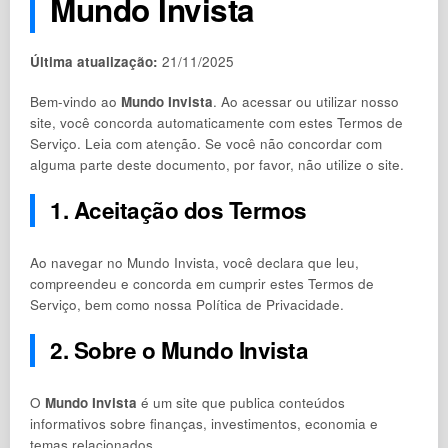
Mundo Invista
Última atualização:
21/11/2025
Bem-vindo ao
Mundo Invista
. Ao acessar ou utilizar nosso
site, você concorda automaticamente com estes Termos de
Serviço. Leia com atenção. Se você não concordar com
alguma parte deste documento, por favor, não utilize o site.
1. Aceitação dos Termos
Ao navegar no Mundo Invista, você declara que leu,
compreendeu e concorda em cumprir estes Termos de
Serviço, bem como nossa Política de Privacidade.
2. Sobre o Mundo Invista
O
Mundo Invista
é um site que publica conteúdos
informativos sobre finanças, investimentos, economia e
temas relacionados.