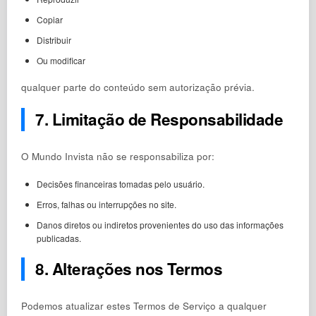
Copiar
Distribuir
Ou modificar
qualquer parte do conteúdo sem autorização prévia.
7. Limitação de Responsabilidade
O Mundo Invista não se responsabiliza por:
Decisões financeiras tomadas pelo usuário.
Erros, falhas ou interrupções no site.
Danos diretos ou indiretos provenientes do uso das informações
publicadas.
8. Alterações nos Termos
Podemos atualizar estes Termos de Serviço a qualquer